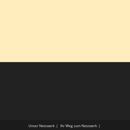
Unser Netzwerk
Ihr Weg zum Netzwerk